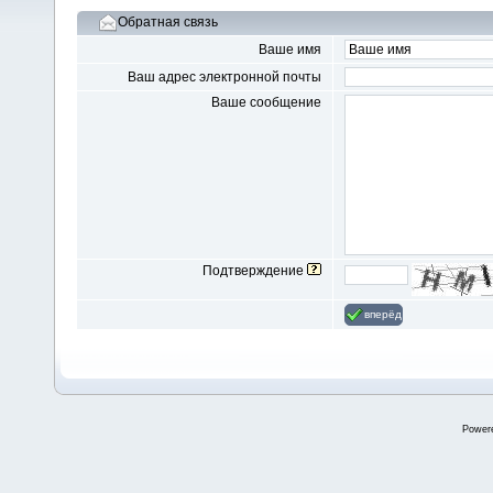
Обратная связь
Ваше имя
Ваш адрес электронной почты
Ваше сообщение
Подтверждение
вперёд
Power