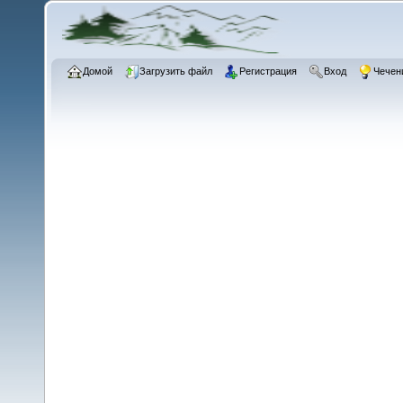
Домой
Загрузить файл
Регистрация
Вход
Чечен