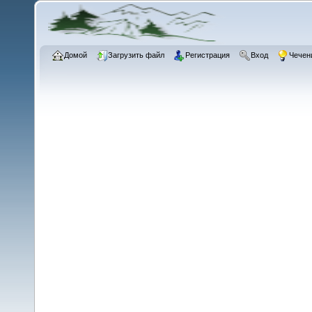
Домой
Загрузить файл
Регистрация
Вход
Чечен