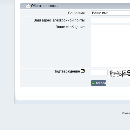
Обратная связь
Ваше имя
Ваш адрес электронной почты
Ваше сообщение
Подтверждение
вперёд
Power