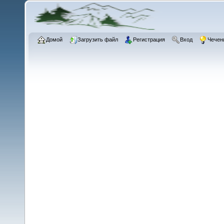
Домой
Загрузить файл
Регистрация
Вход
Чечен