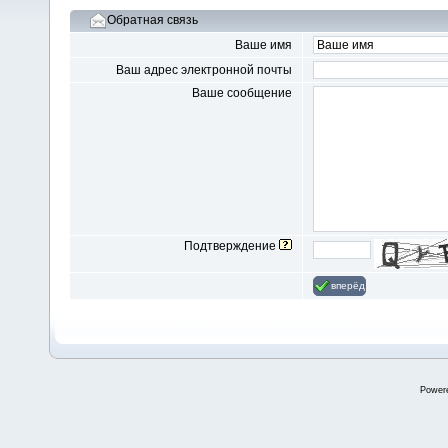
Обратная связь
Ваше имя
Ваш адрес электронной почты
Ваше сообщение
Подтверждение
вперёд
Power