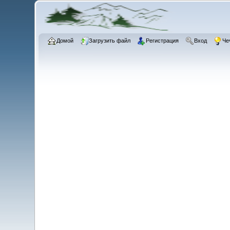
Домой
Загрузить файл
Регистрация
Вход
Че