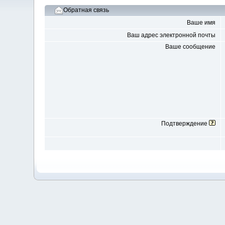
Обратная связь
Ваше имя
Ваш адрес электронной почты
Ваше сообщение
Подтверждение