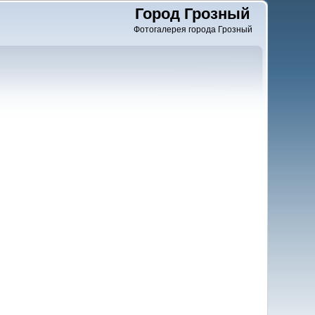
Город Грозный
Фотогалерея города Грозный