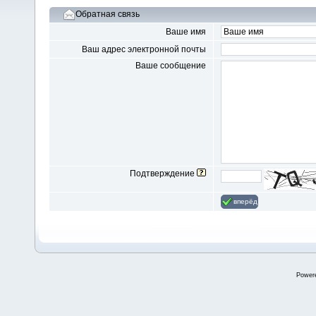
Обратная связь
Ваше имя
Ваш адрес электронной почты
Ваше сообщение
Подтверждение
вперёд
Power