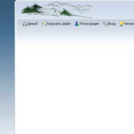
Домой
Загрузить файл
Регистрация
Вход
Чечен