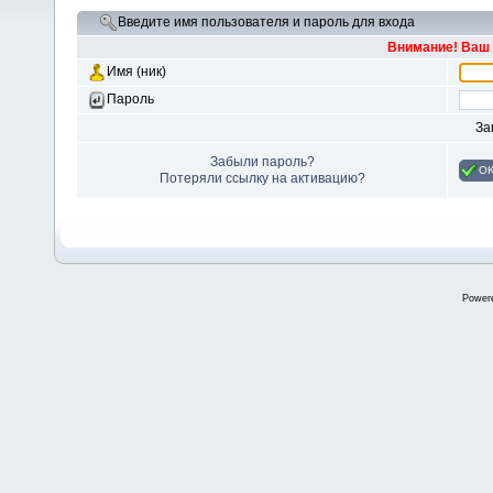
Введите имя пользователя и пароль для входа
Внимание! Ваш 
Имя (ник)
Пароль
За
Забыли пароль?
O
Потеряли ссылку на активацию?
Power