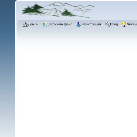
Домой
Загрузить файл
Регистрация
Вход
Чечен