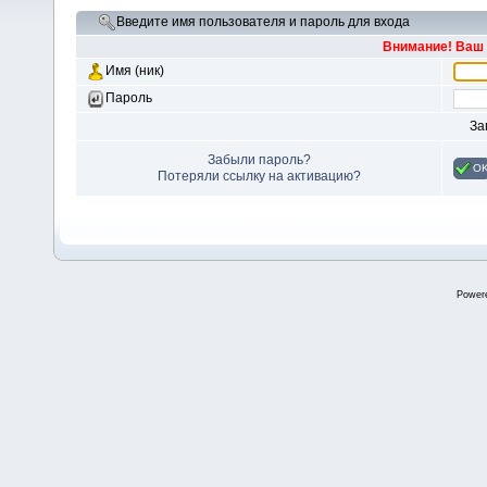
Введите имя пользователя и пароль для входа
Внимание! Ваш 
Имя (ник)
Пароль
За
Забыли пароль?
O
Потеряли ссылку на активацию?
Power