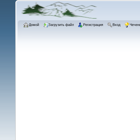
Домой
Загрузить файл
Регистрация
Вход
Чечен