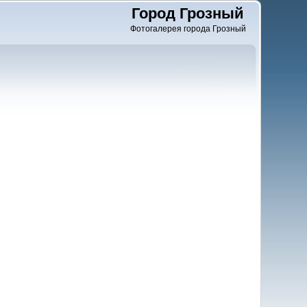
Город Грозный
Фотогалерея города Грозный