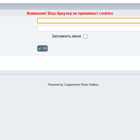
Внимание! Ваш браузер не принимает cookies
Запомнить меня
OK
Powered by
Coppermine Photo Gallery