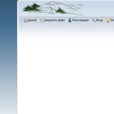
Домой
Загрузить файл
Регистрация
Вход
Че