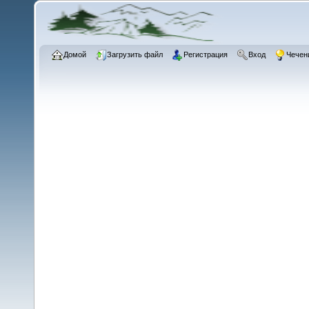
Домой
Загрузить файл
Регистрация
Вход
Чечен