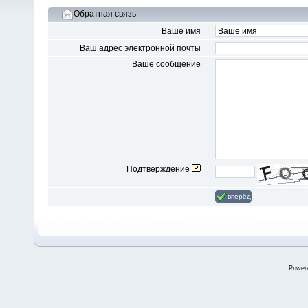
Обратная связь
Ваше имя
Ваш адрес электронной почты
Ваше сообщение
Подтверждение
вперёд
Power