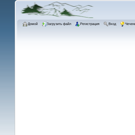
Домой
Загрузить файл
Регистрация
Вход
Чечен