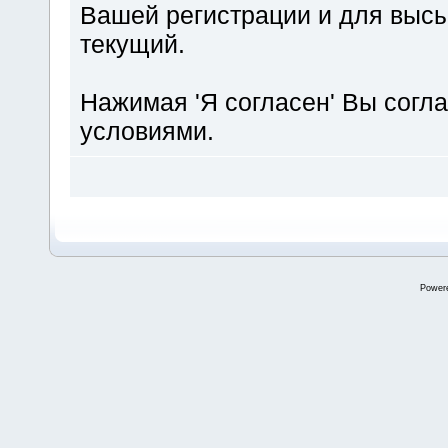
Вашей регистрации и для высы
текущий.
Нажимая 'Я согласен' Вы согл
условиями.
Power