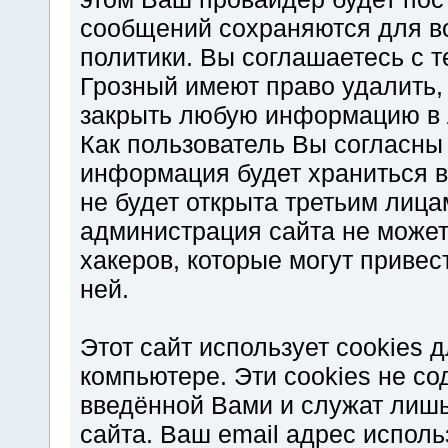
сообщений сохраняются для в
политики. Вы соглашаетесь с т
Грозный имеют право удалить,
закрыть любую информацию в 
Как пользователь Вы согласны 
информация будет храниться в
не будет открыта третьим лиц
администрация сайта не может
хакеров, которые могут привес
ней.
Этот сайт использует cookies
компьютере. Эти cookies не с
введённой Вами и служат лишь
сайта. Ваш email адрес испол