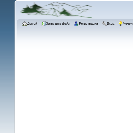
Домой
Загрузить файл
Регистрация
Вход
Чечен