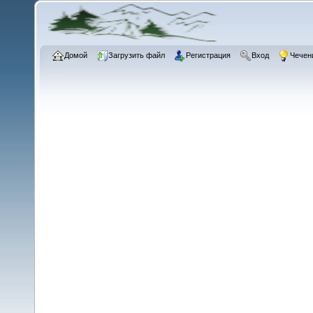
Домой
Загрузить файл
Регистрация
Вход
Чечен