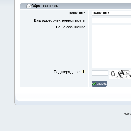
Обратная связь
Ваше имя
Ваш адрес электронной почты
Ваше сообщение
Подтверждение
вперёд
Power