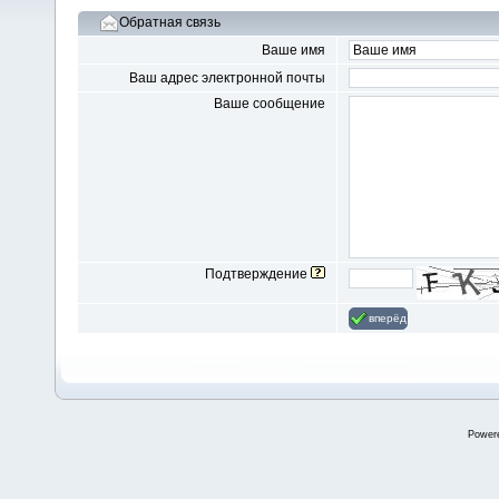
Обратная связь
Ваше имя
Ваш адрес электронной почты
Ваше сообщение
Подтверждение
вперёд
Power