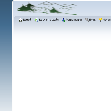
Домой
Загрузить файл
Регистрация
Вход
Чечен