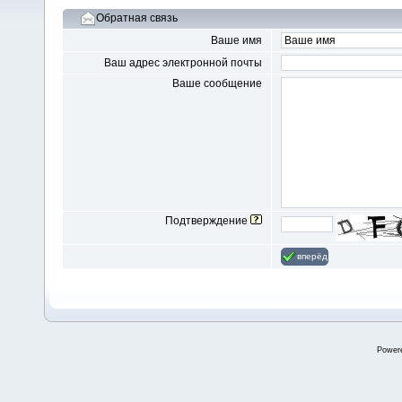
Обратная связь
Ваше имя
Ваш адрес электронной почты
Ваше сообщение
Подтверждение
вперёд
Power