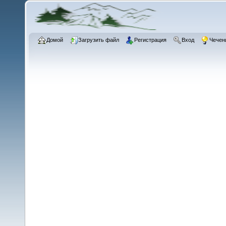
Домой
Загрузить файл
Регистрация
Вход
Чечен