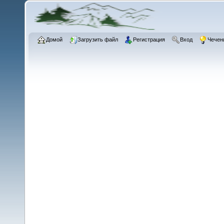
Домой
Загрузить файл
Регистрация
Вход
Чечен