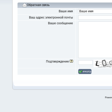
Обратная связь
Ваше имя
Ваш адрес электронной почты
Ваше сообщение
Подтверждение
вперёд
Power