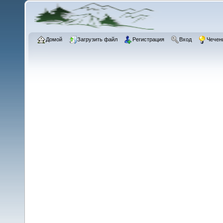
Домой
Загрузить файл
Регистрация
Вход
Чечен