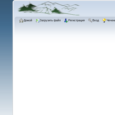
Домой
Загрузить файл
Регистрация
Вход
Чечен