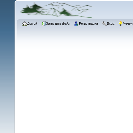
Домой
Загрузить файл
Регистрация
Вход
Чечен