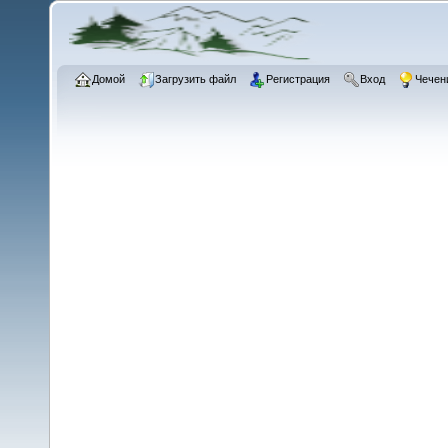
Домой
Загрузить файл
Регистрация
Вход
Чечен