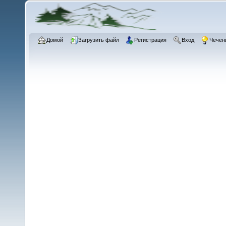
Домой
Загрузить файл
Регистрация
Вход
Чечен