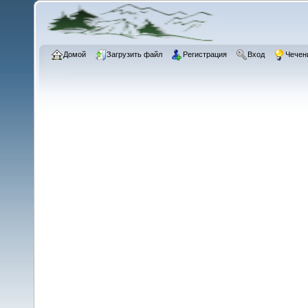
Домой
Загрузить файл
Регистрация
Вход
Чечен