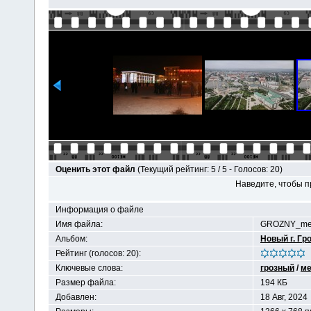
Оценить этот файл
(Текущий рейтинг: 5 / 5 - Голосов: 20)
Наведите, чтобы п
Информация о файле
Имя файла:
GROZNY_me4
Альбом:
Новый г. Гр
Рейтинг (голосов: 20):
Ключевые слова:
грозный
/
ме
Размер файла:
194 КБ
Добавлен:
18 Авг, 2024