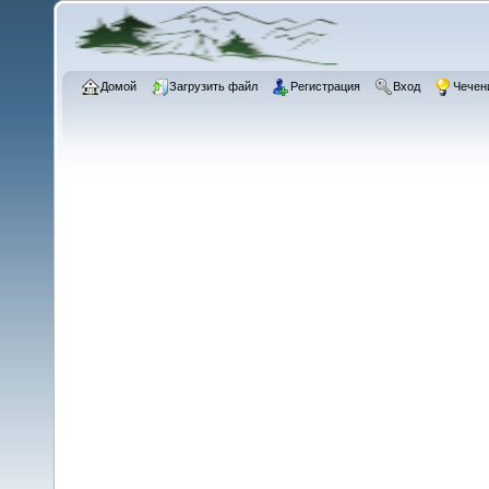
Домой
Загрузить файл
Регистрация
Вход
Чечен