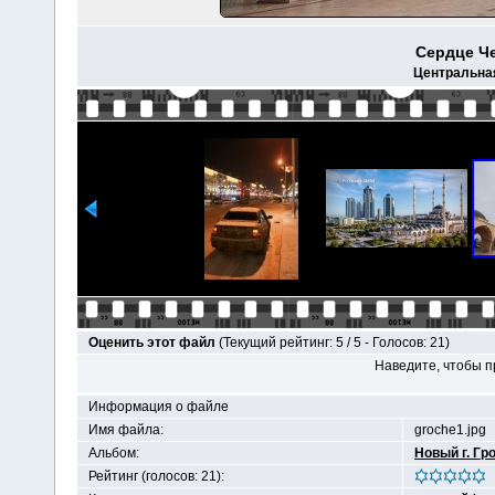
Сердце Че
Центральная
Оценить этот файл
(Текущий рейтинг: 5 / 5 - Голосов: 21)
Наведите, чтобы п
Информация о файле
Имя файла:
groche1.jpg
Альбом:
Новый г. Гр
Рейтинг (голосов: 21):