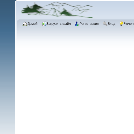
Домой
Загрузить файл
Регистрация
Вход
Чечен