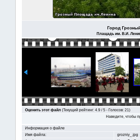
Город Грозный
Плащадь им. В.И. Лени
Оценить этот файл
(Текущий рейтинг: 4.9 / 5 - Голосов: 21)
Наведите, чтобы п
Информация о файле
Имя файла:
grozniy_.jpg