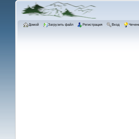
Домой
Загрузить файл
Регистрация
Вход
Чечен