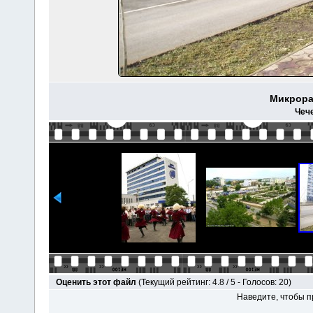
Микрора
Чеч
Оценить этот файл
(Текущий рейтинг: 4.8 / 5 - Голосов: 20)
Наведите, чтобы п