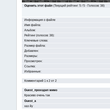
Оценить этот файл
(Текущий рейтинг: 5 / 5 - Голосов: 38)
Информация о файле
Имя файла:
Альбом:
Рейтинг (голосов: 38):
Ключевые слова:
Размер файла:
Добавлен:
Размеры:
Просмотрен:
Ссылка:
Избранные:
Комментарий 1 к 2 от 2
Guest_проходил мимо
Красиво очень так
Guest_a
хаз йу