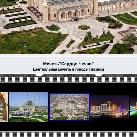
Мечеть"Сердце Чечни"
Центральная мечеть в городе Грозном