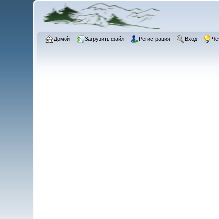
Домой
Загрузить файл
Регистрация
Вход
Че