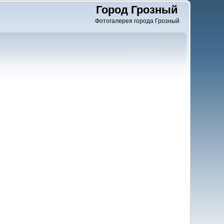
Город Грозный
Фотогалерея города Грозный