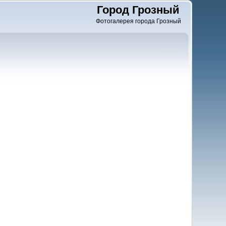
Город Грозный
Фотогалерея города Грозный