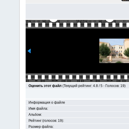
Оценить этот файл
(Текущий рейтинг: 4.8 / 5 - Голосов: 19)
Информация о файле
Имя файла:
Альбом:
Рейтинг (голосов: 19):
Размер файла: