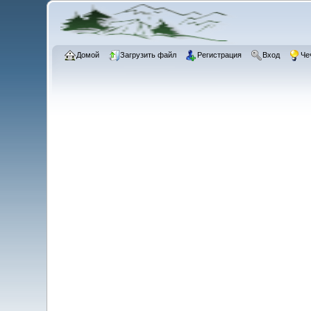
Домой
Загрузить файл
Регистрация
Вход
Че