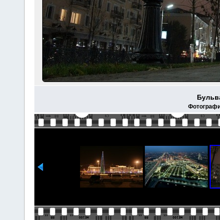
Бульв
Фотографи