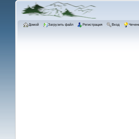
Домой
Загрузить файл
Регистрация
Вход
Чечен