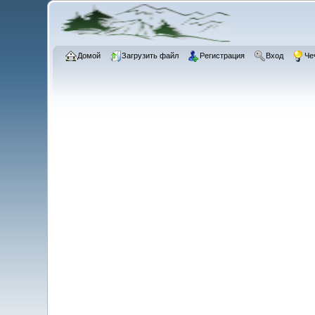
Домой
Загрузить файл
Регистрация
Вход
Че