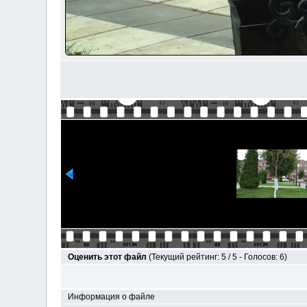
Оценить этот файл
(Текущий рейтинг: 5 / 5 - Голосов: 6)
Информация о файле