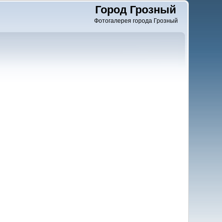
Город Грозный
Фотогалерея города Грозный