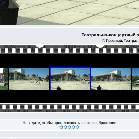
Театрально-концертный з
Г. Грозный. Театра
Наведите, чтобы проголосовать за это изображение