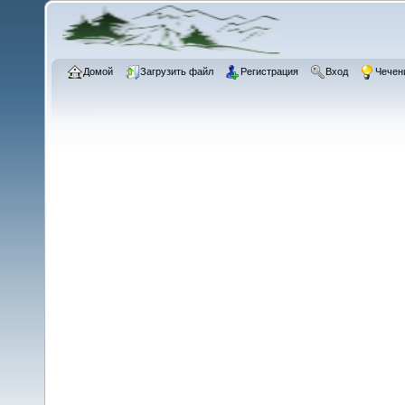
Домой
Загрузить файл
Регистрация
Вход
Чечен