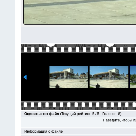
Оценить этот файл
(Текущий рейтинг: 5 / 5 - Голосов: 8)
Наведите, чтобы п
Информация о файле