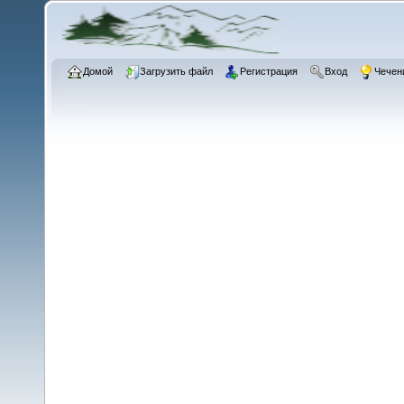
Домой
Загрузить файл
Регистрация
Вход
Чечен