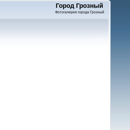
Город Грозный
Фотогалерея города Грозный