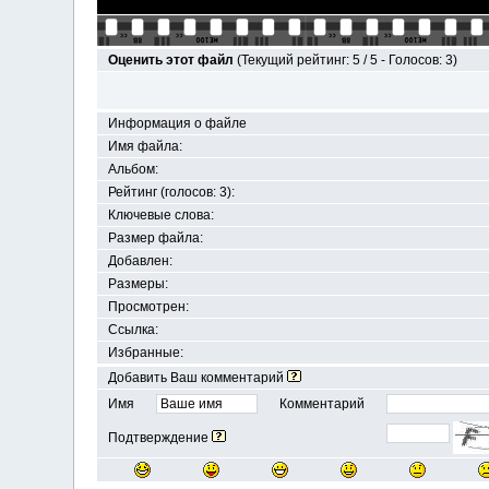
Оценить этот файл
(Текущий рейтинг: 5 / 5 - Голосов: 3)
Информация о файле
Имя файла:
Альбом:
Рейтинг (голосов: 3):
Ключевые слова:
Размер файла:
Добавлен:
Размеры:
Просмотрен:
Ссылка:
Избранные:
Добавить Ваш комментарий
Имя
Комментарий
Подтверждение