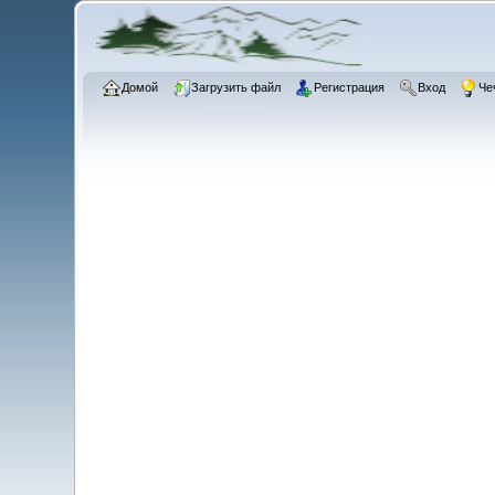
Домой
Загрузить файл
Регистрация
Вход
Че