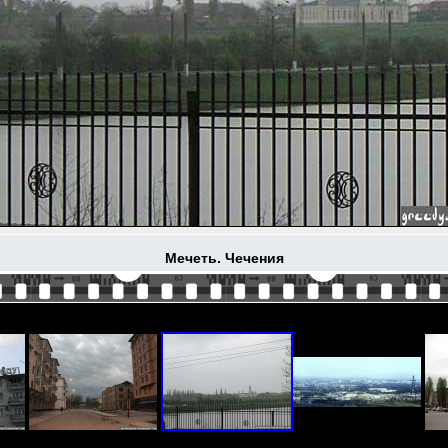
Мечеть. Чечения