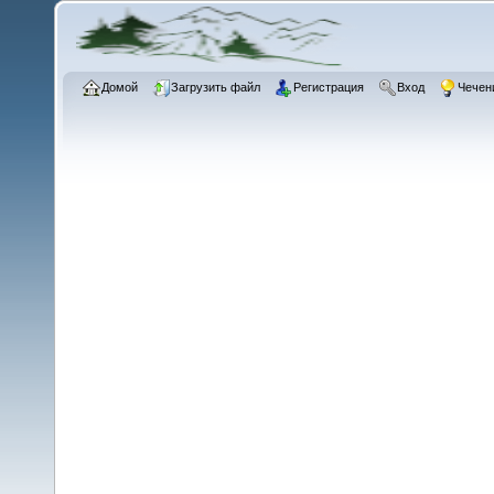
Домой
Загрузить файл
Регистрация
Вход
Чечен