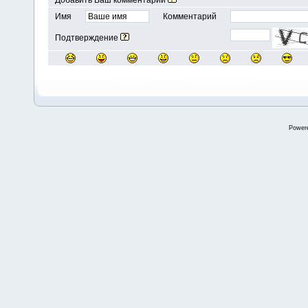
Добавить Ваш комментарий
Имя
Комментарий
Подтверждение
Power