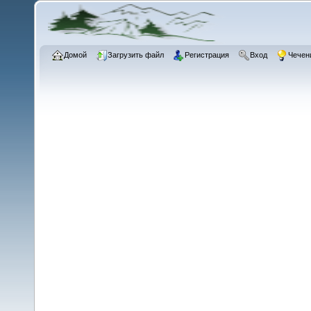
Домой
Загрузить файл
Регистрация
Вход
Чечен