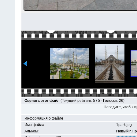
Оценить этот файл
(Текущий рейтинг: 5 / 5 - Голосов: 26)
Наведите, чтобы п
Информация о файле
Имя файла:
1park.jpg
Альбом:
Новый г. Г