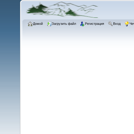
Домой
Загрузить файл
Регистрация
Вход
Че