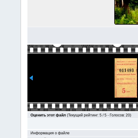
Оценить этот файл
(Текущий рейтинг: 5 / 5 - Голосов: 20)
Информация о файле