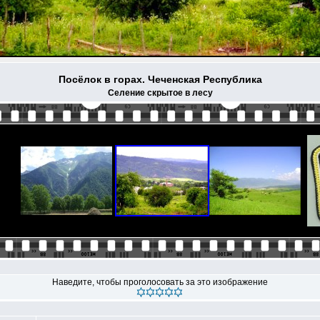
Посёлок в горах. Чеченская Республика
Селение скрытое в лесу
Наведите, чтобы проголосовать за это изображение