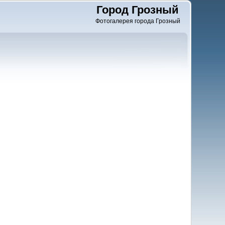
Город Грозный
Фотогалерея города Грозный