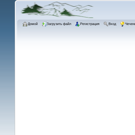
Домой
Загрузить файл
Регистрация
Вход
Чечен