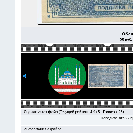
Обли
50 руб
Оценить этот файл
(Текущий рейтинг: 4.9 / 5 - Голосов: 25)
Наведите, чтобы п
Информация о файле