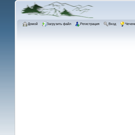
Домой
Загрузить файл
Регистрация
Вход
Чечен