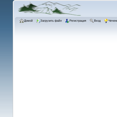
Домой
Загрузить файл
Регистрация
Вход
Чечен