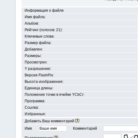
Информация о файле
Имя файла:
Альбом:
Рейтинг (голосов: 21):
Ключевые слова:
Размер файла:
Добавлен:
Размеры:
Просмотрен:
Y разрешение:
Версия FlashPix:
Высота изображения:
Единица длины:
Положение точки в ячейке YСbCr:
Программа:
Ссылка:
Избранные:
Добавить Ваш комментарий
Имя
Комментарий