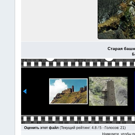
Старая башн
Б
Оценить этот файл
(Текущий рейтинг: 4.8 / 5 - Голосов: 21)
Наведите, чтобы п