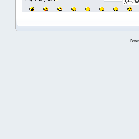
Подтверждение
Power