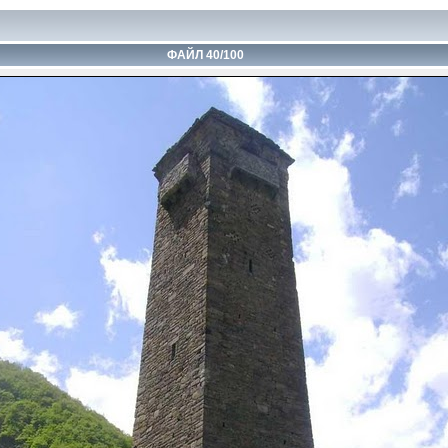
ФАЙЛ 40/100