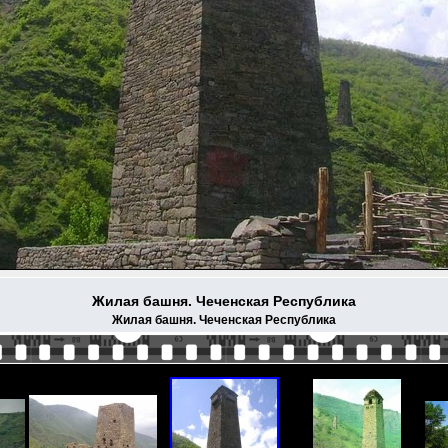
Жилая башня. Чеченская Республика
Жилая башня. Чеченская Республика