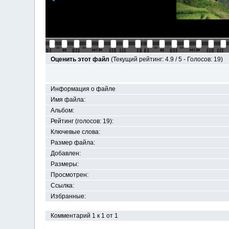
Оценить этот файл
(Текущий рейтинг: 4.9 / 5 - Голосов: 19)
Информация о файле
Имя файла:
Альбом:
Рейтинг (голосов: 19):
Ключевые слова:
Размер файла:
Добавлен:
Размеры:
Просмотрен:
Ссылка:
Избранные:
Комментарий 1 к 1 от 1