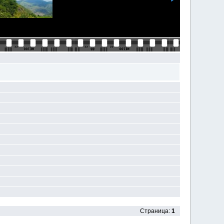
Страница:
1