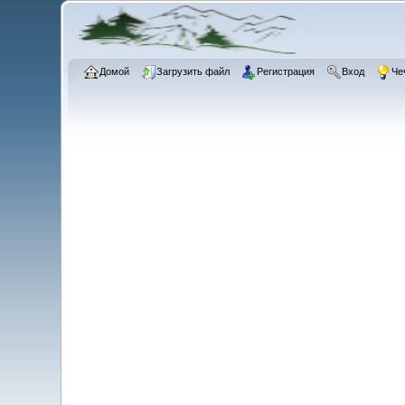
Домой
Загрузить файл
Регистрация
Вход
Че