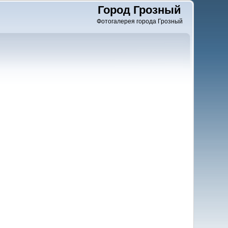
Город Грозный
Фотогалерея города Грозный