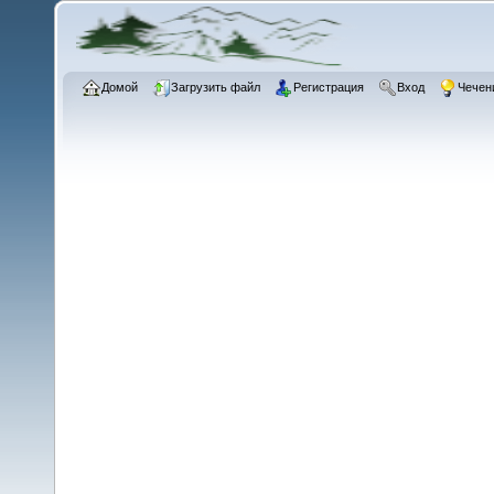
Домой
Загрузить файл
Регистрация
Вход
Чечен