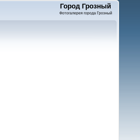
Город Грозный
Фотогалерея города Грозный