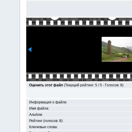
Оценить этот файл
(Текущий рейтинг: 5 / 5 - Голосов: 8)
Информация о файле
Имя файла:
Альбом:
Рейтинг (голосов: 8):
Ключевые слова: