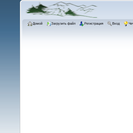
Домой
Загрузить файл
Регистрация
Вход
Че