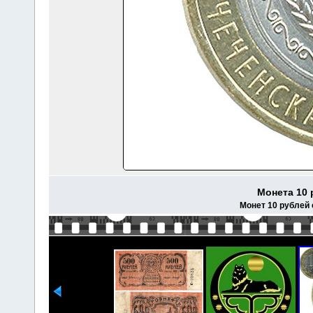
Монета 10 
Монет 10 рублей 