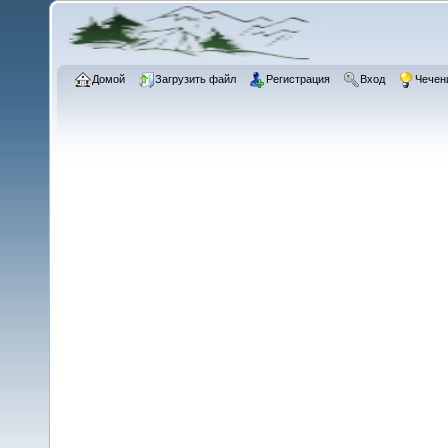
Домой
Загрузить файл
Регистрация
Вход
Чечен