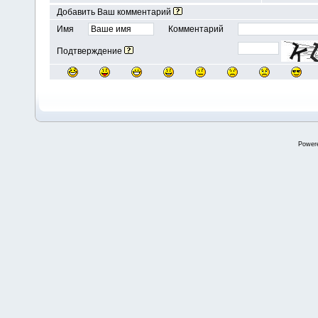
Добавить Ваш комментарий
Имя
Комментарий
Подтверждение
Power