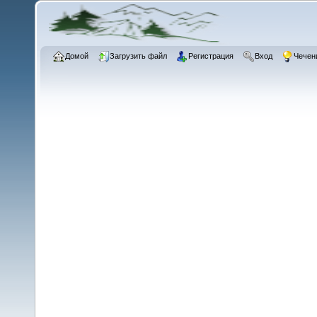
Домой
Загрузить файл
Регистрация
Вход
Чечен