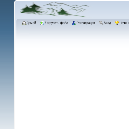
Домой
Загрузить файл
Регистрация
Вход
Чечен