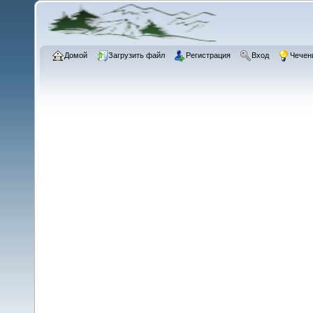
Домой
Загрузить файл
Регистрация
Вход
Чечен