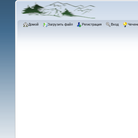
Домой
Загрузить файл
Регистрация
Вход
Чечен