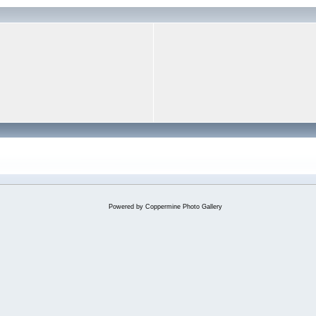
Powered by
Coppermine Photo Gallery