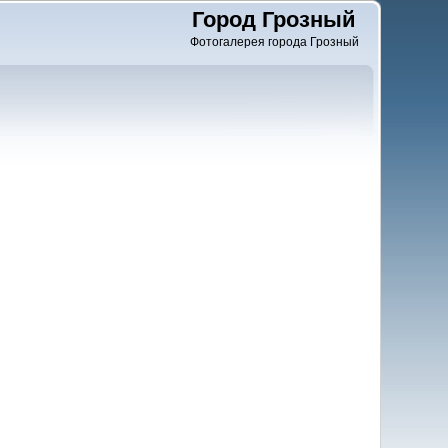
Город Грозный
Фотогалерея города Грозный