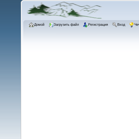
Домой
Загрузить файл
Регистрация
Вход
Че