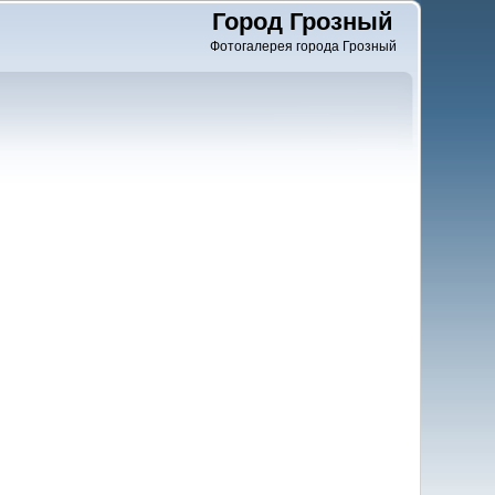
Город Грозный
Фотогалерея города Грозный