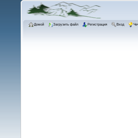
Домой
Загрузить файл
Регистрация
Вход
Че