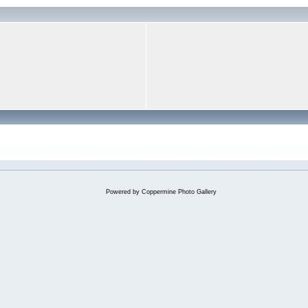
Powered by
Coppermine Photo Gallery