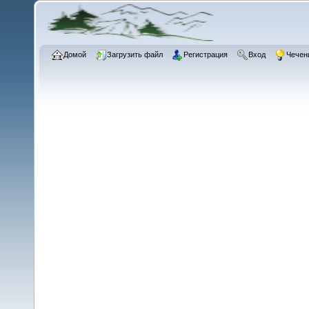
Домой
Загрузить файл
Регистрация
Вход
Чечен