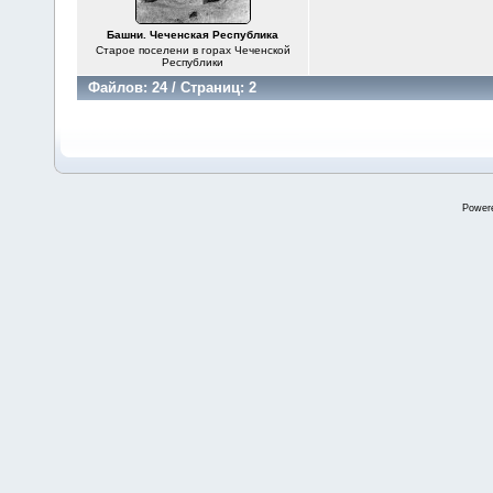
Башни. Чеченская Республика
Старое поселени в горах Чеченской
Республики
Файлов: 24 / Страниц: 2
Power