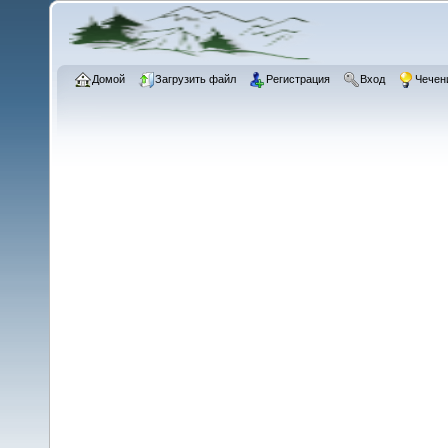
Домой
Загрузить файл
Регистрация
Вход
Чечен