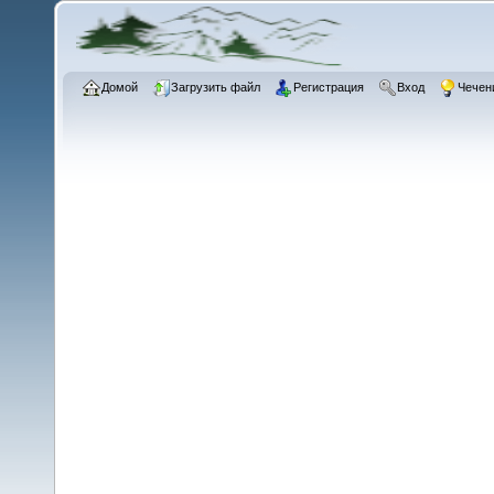
Домой
Загрузить файл
Регистрация
Вход
Чечен